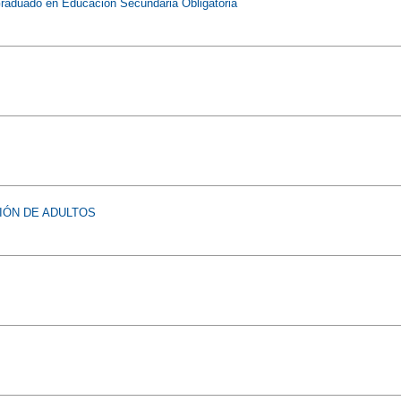
raduado en Educación Secundaria Obligatoria
IÓN DE ADULTOS