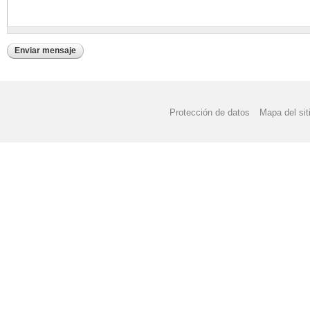
Protección de datos
Mapa del sit