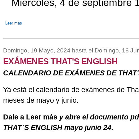
Miércoles, 4 de septiembre 
Leer más
sobre EXÁMENES DE SEPTIEMBRE 2024 INGLÉS BÁSICO Y
Domingo, 19 Mayo, 2024
hasta el
Domingo, 16 Jun
EXÁMENES THAT'S ENGLISH
CALENDARIO DE EXÁMENES DE THAT'
Ya está el calendario de exámenes de That
meses de mayo y junio.
Dale a Leer más
y abre el documento p
THAT´S ENGLISH mayo junio 24.