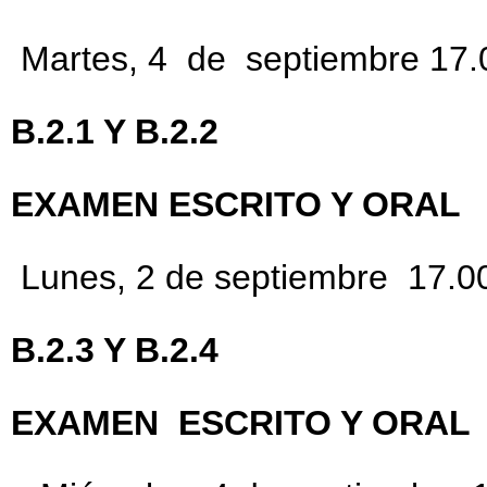
Martes, 4 de septiembre 17.
B.2.1 Y B.2.2
EXAMEN
ESCRITO Y ORA
Lunes, 2 de septiembre 17.0
B.2.3 Y B.2.4
EXAMEN ESCRITO Y ORA