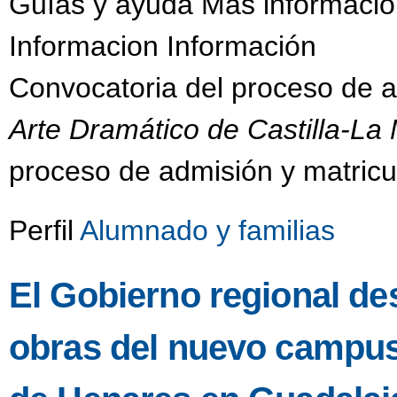
Guías y ayuda Más informació
Informacion Información
Convocatoria del proceso de 
Arte Dramático de Castilla-L
proceso de admisión y matricu
Perfil
Alumnado y familias
El Gobierno regional des
obras del nuevo campus 