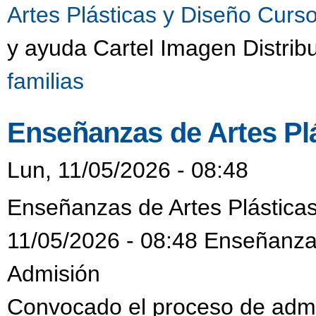
Artes Plásticas y Diseño Cur
y ayuda Cartel Imagen Distrib
familias
Enseñanzas de Artes Pl
Lun, 11/05/2026 - 08:48
Enseñanzas de Artes Plásticas
11/05/2026 - 08:48 Enseñanzas
Admisión
Convocado el proceso de admi