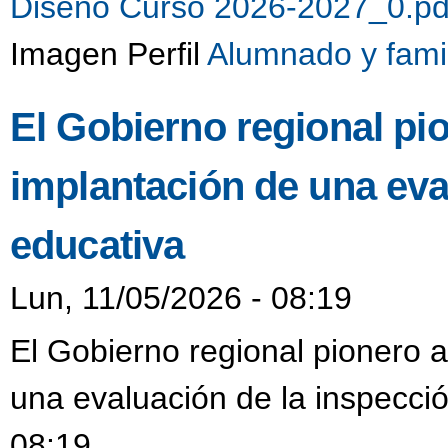
Diseño Curso 2026-2027_0.p
Imagen Perfil
Alumnado y fami
El Gobierno regional pio
implantación de una eva
educativa
Lun, 11/05/2026 - 08:19
El Gobierno regional pionero a
una evaluación de la inspecció
08:19