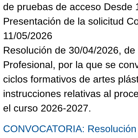
de pruebas de acceso Desde 
Presentación de la solicitud C
11/05/2026
Resolución de 30/04/2026, de
Profesional, por la que se co
ciclos formativos de artes plás
instrucciones relativas al pro
el curso 2026-2027.
CONVOCATORIA: Resolución de