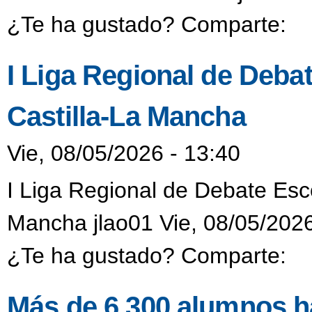
¿Te ha gustado? Comparte:
I Liga Regional de Deba
Castilla-La Mancha
Vie, 08/05/2026 - 13:40
I Liga Regional de Debate Esc
Mancha jlao01 Vie, 08/05/2026
¿Te ha gustado? Comparte:
Más de 6.300 alumnos ha