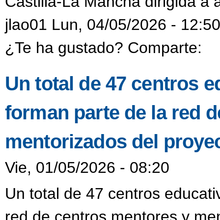
Castilla-La Mancha dirigida a
jlao01 Lun, 04/05/2026 - 12:5
¿Te ha gustado? Comparte:
Un total de 47 centros e
forman parte de la red 
mentorizados del proyec
Vie, 01/05/2026 - 08:20
Un total de 47 centros educati
red de centros mentores y men