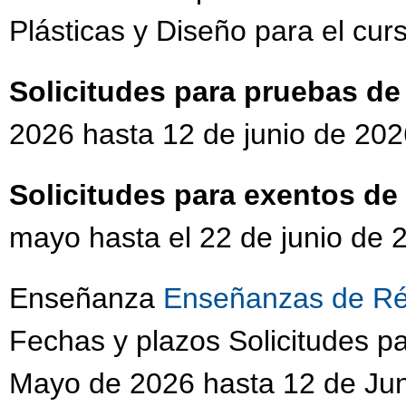
Plásticas y Diseño para el cu
Solicitudes para pruebas d
2026 hasta 12 de junio de 202
Solicitudes para exentos d
mayo hasta el 22 de junio de 
Enseñanza
Enseñanzas de Ré
Fechas y plazos Solicitudes 
Mayo de 2026 hasta 12 de Jun