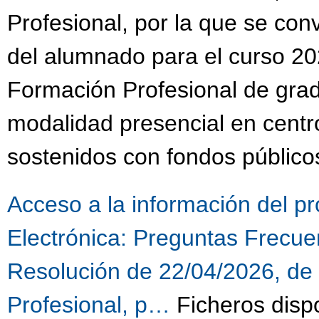
Profesional, por la que se co
del alumnado para el curso 20
Formación Profesional de grad
modalidad presencial en centr
sostenidos con fondos público
Acceso a la información del p
Electrónica:
Preguntas Frecuen
Resolución de 22/04/2026, de
Profesional, p…
Ficheros disp