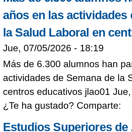
años en las actividades
la Salud Laboral en cen
Jue, 07/05/2026 - 18:19
Más de 6.300 alumnos han part
actividades de Semana de la S
centros educativos jlao01 Jue,
¿Te ha gustado? Comparte:
Estudios Superiores de