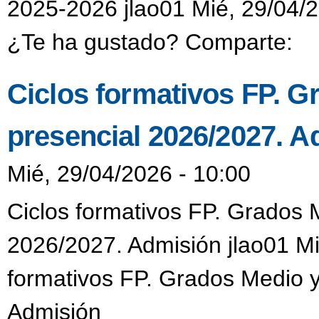
2025-2026 jlao01 Mié, 29/04/2
¿Te ha gustado? Comparte:
Ciclos formativos FP. G
presencial 2026/2027. A
Mié, 29/04/2026 - 10:00
Ciclos formativos FP. Grados 
2026/2027. Admisión jlao01 Mi
formativos FP. Grados Medio y
Admisión