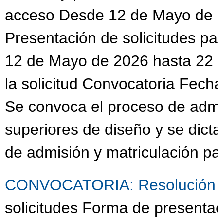
acceso Desde 12 de Mayo de 
Presentación de solicitudes 
12 de Mayo de 2026 hasta 22 
la solicitud Convocatoria Fech
Se convoca el proceso de admi
superiores de diseño y se dict
de admisión y matriculación p
CONVOCATORIA: Resolución 
solicitudes Forma de presenta