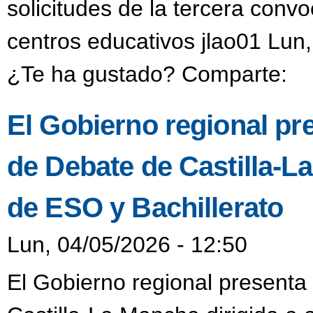
solicitudes de la tercera convo
centros educativos jlao01 Lun
¿Te ha gustado? Comparte:
El Gobierno regional pres
de Debate de Castilla-L
de ESO y Bachillerato
Lun, 04/05/2026 - 12:50
El Gobierno regional presenta 