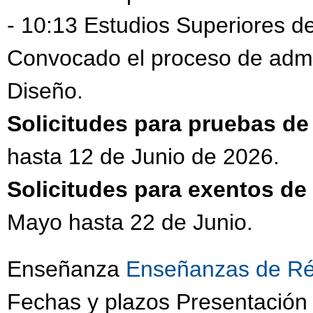
- 10:13 Estudios Superiores d
Convocado el proceso de admi
Diseño.
Solicitudes para pruebas d
hasta 12 de Junio de 2026.
Solicitudes para exentos d
Mayo hasta 22 de Junio.
Enseñanza
Enseñanzas de Ré
Fechas y plazos Presentación 