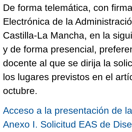
De forma telemática, con firma
Electrónica de la Administrac
Castilla-La Mancha, en la sigu
y de forma presencial, prefere
docente al que se dirija la sol
los lugares previstos en el art
octubre.
Acceso a la presentación de la 
Anexo I. Solicitud EAS de Di