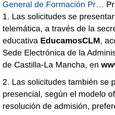
General de Formación Pr…
Pr
1. Las solicitudes se present
telemática, a través de la secre
educativa
EducamosCLM
, ac
Sede Electrónica de la Admini
de Castilla-La Mancha, en
www
2. Las solicitudes también se
presencial, según el modelo of
resolución de admisión, prefer