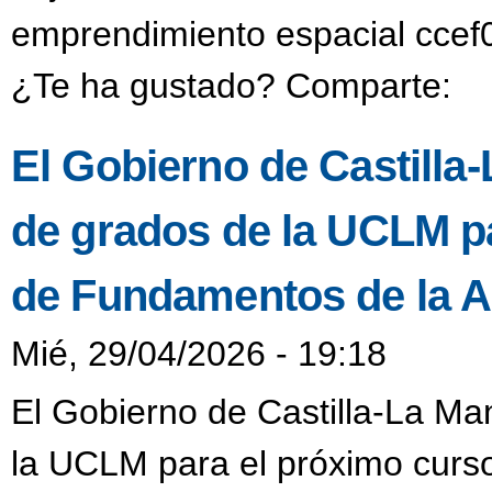
emprendimiento espacial ccef0
¿Te ha gustado? Comparte:
El Gobierno de Castilla-
de grados de la UCLM pa
de Fundamentos de la A
Mié, 29/04/2026 - 19:18
El Gobierno de Castilla-La Ma
la UCLM para el próximo curs