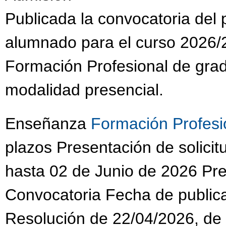
Publicada la convocatoria del
alumnado para el curso 2026/2
Formación Profesional de grad
modalidad presencial.
Enseñanza
Formación Profesi
plazos Presentación de solic
hasta 02 de Junio de 2026 Pres
Convocatoria Fecha de public
Resolución de 22/04/2026, de