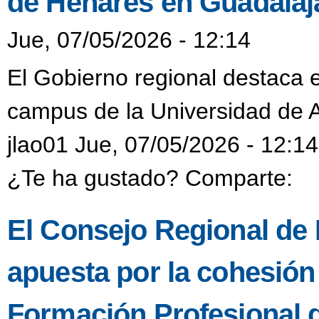
de Henares en Guadalaj
Jue, 07/05/2026 - 12:14
El Gobierno regional destaca e
campus de la Universidad de 
jlao01 Jue, 07/05/2026 - 12:14
¿Te ha gustado? Comparte:
El Consejo Regional de F
apuesta por la cohesión t
Formación Profesional 