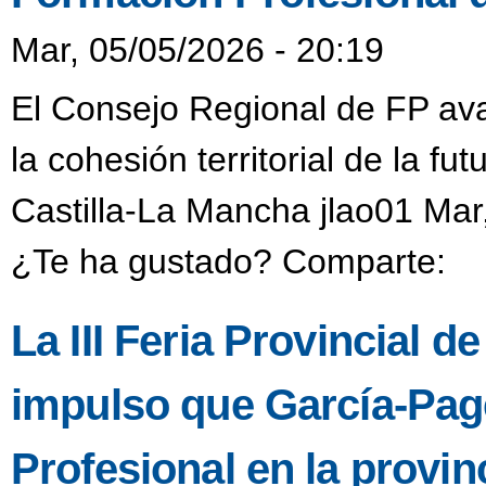
Mar, 05/05/2026 - 20:19
El Consejo Regional de FP aval
la cohesión territorial de la f
Castilla-La Mancha jlao01 Mar
¿Te ha gustado? Comparte:
La III Feria Provincial de
impulso que García-Pag
Profesional en la provin