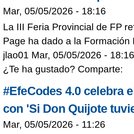
Mar, 05/05/2026 - 18:16
La III Feria Provincial de FP re
Page ha dado a la Formación P
jlao01 Mar, 05/05/2026 - 18:1
¿Te ha gustado? Comparte:
#EfeCodes 4.0 celebra e
con 'Si Don Quijote tuvi
Mar, 05/05/2026 - 11:26