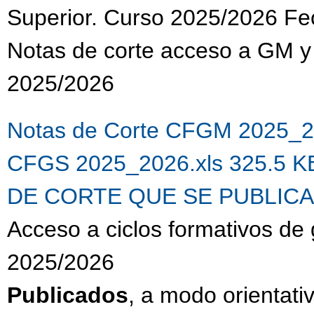
Superior. Curso 2025/2026 Fe
Notas de corte acceso a GM y
2025/2026
Notas de Corte CFGM 2025_2
CFGS 2025_2026.xls 325.5 
DE CORTE QUE SE PUBLICA.
Acceso a ciclos formativos de
2025/2026
Publicados
, a modo orientativ