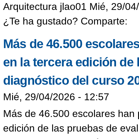
Arquitectura jlao01 Mié, 29/04
¿Te ha gustado? Comparte:
Más de 46.500 escolares
en la tercera edición de
diagnóstico del curso 2
Mié, 29/04/2026 - 12:57
Más de 46.500 escolares han p
edición de las pruebas de eval