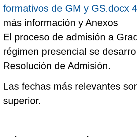
formativos de GM y GS.docx 
más información y Anexos
El proceso de admisión a Gra
régimen presencial se desarrol
Resolución de Admisión.
Las fechas más relevantes son
superior.