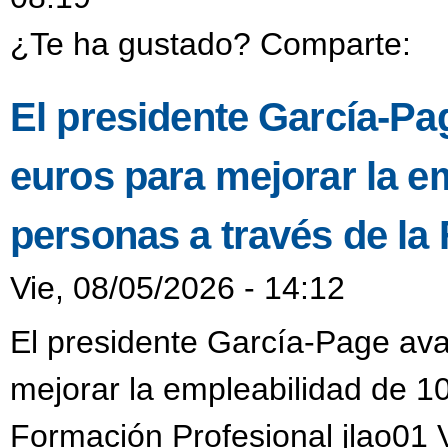
¿Te ha gustado? Comparte:
El presidente García-Pa
euros para mejorar la e
personas a través de la
Vie, 08/05/2026 - 14:12
El presidente García-Page ava
mejorar la empleabilidad de 1
Formación Profesional jlao01 