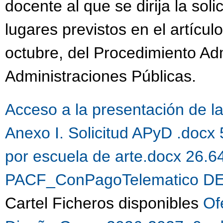
docente al que se dirija la sol
lugares previstos en el artícul
octubre, del Procedimiento Ad
Administraciones Públicas.
Acceso a la presentación de la 
Anexo I. Solicitud APyD .docx
por escuela de arte.docx 26.
PACF_ConPagoTelematico DE
Cartel Ficheros disponibles
Of