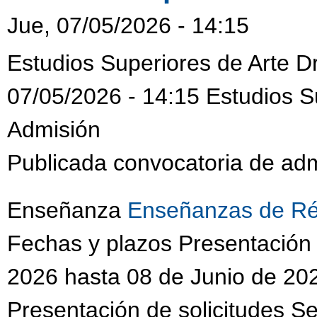
Jue, 07/05/2026 - 14:15
Estudios Superiores de Arte D
07/05/2026 - 14:15 Estudios S
Admisión
Publicada convocatoria de adm
Enseñanza
Enseñanzas de Ré
Fechas y plazos Presentación
2026 hasta 08 de Junio de 202
Presentación de solicitudes S