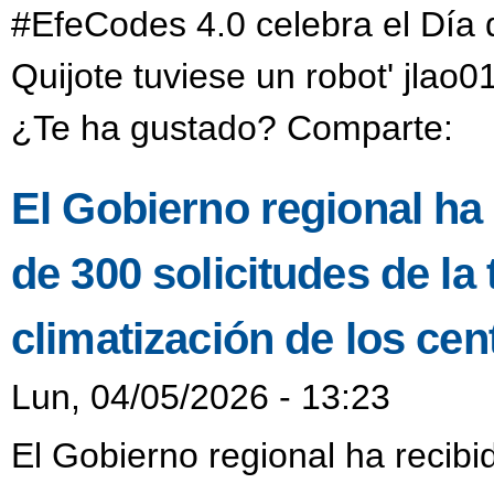
#EfeCodes 4.0 celebra el Día 
Quijote tuviese un robot' jlao
¿Te ha gustado? Comparte:
El Gobierno regional ha
de 300 solicitudes de la
climatización de los ce
Lun, 04/05/2026 - 13:23
El Gobierno regional ha recib