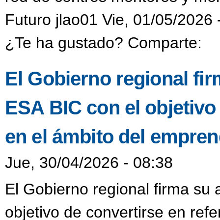
Futuro jlao01 Vie, 01/05/2026 
¿Te ha gustado? Comparte:
El Gobierno regional fi
ESA BIC con el objetivo 
en el ámbito del empren
Jue, 30/04/2026 - 08:38
El Gobierno regional firma su
objetivo de convertirse en refe